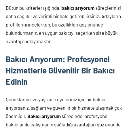
Bütün bu kriterler ışığında,
bakıcı arıyorum
süreçlerinizi
daha sağlıklı ve verimli bir hale getirebilirsiniz. Adayların
profillerini incelerken, bu özellikleri göz önünde
bulundurmanız, en uygun bakıcıyı seçerken size büyük
avantaj sağlayacaktır.
Bakıcı Arıyorum: Profesyonel
Hizmetlerle Güvenilir Bir Bakıcı
Edinin
Çocuklarınız ve yaşlı aile üyeleriniz için bir bakıcı
arıyorsanız, sağlam ve güvenilir bir hizmete ulaşmak çok
önemlidir.
Bakıcı arıyorum
sürecinde, profesyonel
bakıcılar ile çalışmanın sağladığı avantajları göz önünde