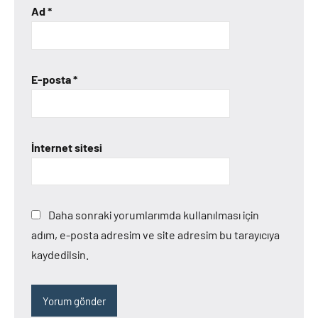
Ad
*
E-posta
*
İnternet sitesi
Daha sonraki yorumlarımda kullanılması için
adım, e-posta adresim ve site adresim bu tarayıcıya
kaydedilsin.