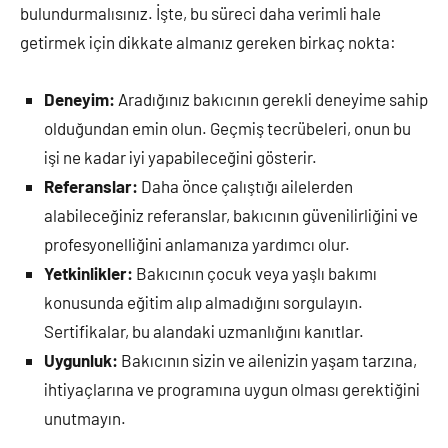
bulundurmalısınız. İşte, bu süreci daha verimli hale
getirmek için dikkate almanız gereken birkaç nokta:
Deneyim:
Aradığınız bakıcının gerekli deneyime sahip
olduğundan emin olun. Geçmiş tecrübeleri, onun bu
işi ne kadar iyi yapabileceğini gösterir.
Referanslar:
Daha önce çalıştığı ailelerden
alabileceğiniz referanslar, bakıcının güvenilirliğini ve
profesyonelliğini anlamanıza yardımcı olur.
Yetkinlikler:
Bakıcının çocuk veya yaşlı bakımı
konusunda eğitim alıp almadığını sorgulayın.
Sertifikalar, bu alandaki uzmanlığını kanıtlar.
Uygunluk:
Bakıcının sizin ve ailenizin yaşam tarzına,
ihtiyaçlarına ve programına uygun olması gerektiğini
unutmayın.