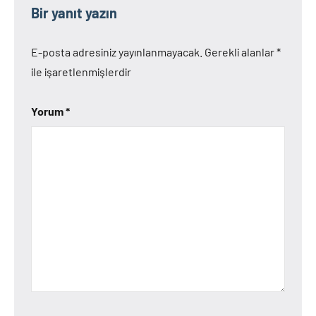
Bir yanıt yazın
E-posta adresiniz yayınlanmayacak.
Gerekli alanlar
*
ile işaretlenmişlerdir
Yorum
*