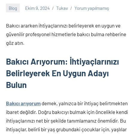
Blog
Ekim 9, 2024
Tukav
Yorum yapılmamış
Bakıcı ararken ihtiyaçlarınızı belirleyerek en uygun ve
güvenilir profesyonel hizmetlerle bakıcı bulma rehberine
göz atın.
Bakıcı Arıyorum: İhtiyaçlarınızı
Belirleyerek En Uygun Adayı
Bulun
Bakıcı arıyorum
demek, yalnızca bir ihtiyaç belirtmekten
ibaret değildir. Doğru bakıcıyı bulmak için öncelikle kendi
ihtiyaçlarınızı net bir şekilde tanımlamanız önemlidir. Bu
ihtiyaçlar, belirli bir yaş grubundaki çocuklar için, yaşlılar