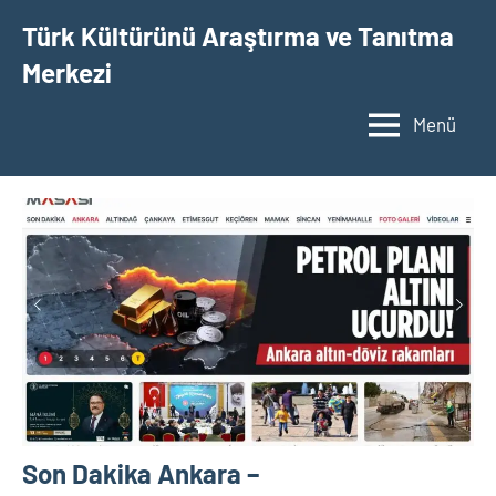
İçeriğe
Türk Kültürünü Araştırma ve Tanıtma
geç
Merkezi
Menü
Son Dakika Ankara –