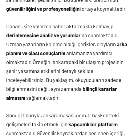
güvenilirliğini ve profesyonelliğini
ortaya koymaktadır.
Dahası, site yalnızca haber aktarmakla kalmayıp,
derinlemesine analiz ve yorumlar
da sunmaktadır.
Uzman yazarların kaleme aldığı içerikler, olayların
arka
planını ve olası sonuçlarını
anlamanıza yardımcı
olmaktadır. Örneğin, Ankara’daki bir ulaşım projesinin
şehir yaşamına etkilerini detaylı şekilde
inceleyebilirsiniz. Bu yaklaşım, okuyucuların sadece
bilgilenmesini değil, aynı zamanda
bilinçli kararlar
almasını
sağlamaktadır.
Sonuç itibarıyla, ankaramasasi.com.tr başkentteki
gelişmeleri takip etmek için
kapsamlı bir platform
sunmaktadır. Güvenilir kaynaklardan beslenen içeriği,