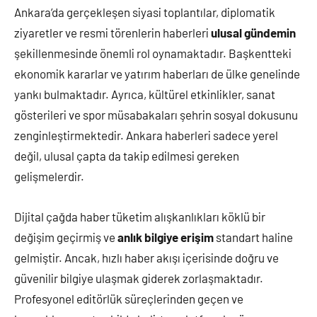
Ankara’da gerçekleşen siyasi toplantılar, diplomatik
ziyaretler ve resmi törenlerin haberleri
ulusal gündemin
şekillenmesinde önemli rol oynamaktadır. Başkentteki
ekonomik kararlar ve yatırım haberları de ülke genelinde
yankı bulmaktadır. Ayrıca, kültürel etkinlikler, sanat
gösterileri ve spor müsabakaları şehrin sosyal dokusunu
zenginleştirmektedir. Ankara haberleri sadece yerel
değil, ulusal çapta da takip edilmesi gereken
gelişmelerdir.
Dijital çağda haber tüketim alışkanlıkları köklü bir
değişim geçirmiş ve
anlık bilgiye erişim
standart haline
gelmiştir. Ancak, hızlı haber akışı içerisinde doğru ve
güvenilir bilgiye ulaşmak giderek zorlaşmaktadır.
Profesyonel editörlük süreçlerinden geçen ve