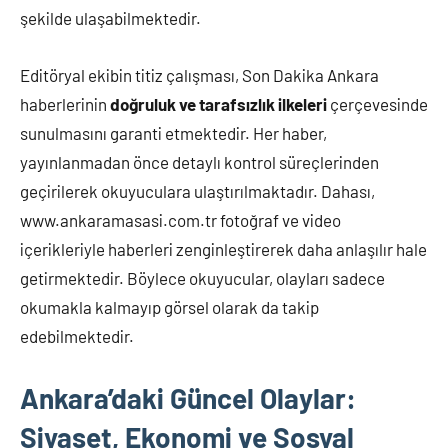
şekilde ulaşabilmektedir.
Editöryal ekibin titiz çalışması, Son Dakika Ankara
haberlerinin
doğruluk ve tarafsızlık ilkeleri
çerçevesinde
sunulmasını garanti etmektedir. Her haber,
yayınlanmadan önce detaylı kontrol süreçlerinden
geçirilerek okuyuculara ulaştırılmaktadır. Dahası,
www.ankaramasasi.com.tr fotoğraf ve video
içerikleriyle haberleri zenginleştirerek daha anlaşılır hale
getirmektedir. Böylece okuyucular, olayları sadece
okumakla kalmayıp görsel olarak da takip
edebilmektedir.
Ankara’daki Güncel Olaylar:
Siyaset, Ekonomi ve Sosyal