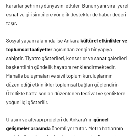
kararlar şehrin iş dünyasını etkiler. Bunun yanı sıra, yerel
esnaf ve girişimcilere yönelik destekler de haber değeri
taşır.
Sosyal yaşam alanında ise Ankara
kültürel etkinlikler ve
toplumsal faaliyetler
açısından zengin bir yapıya
sahiptir. Tiyatro gösterileri, konserler ve sanat galerileri
başkentlinin gündelik hayatını renklendirmektedir.
Mahalle buluşmaları ve sivil toplum kuruluşlarının
düzenlediği etkinlikler toplumsal bağları güçlendirir.
Özellikle hafta sonları düzenlenen festival ve şenliklere
yoğun ilgi gösterilir.
Ulaşım ve altyapı projeleri de Ankara’nın
güncel
gelişmeler arasında
önemli yer tutar. Metro hatlarının