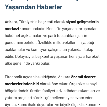
Yaşamdan Haberler
Ankara, Türkiye’nin başkenti olarak
siyasi gelişmelerin
merkezi
konumundadır. Meclis’te yaşanan tartışmalar,
hükümet açıklamaları ve parti toplantıları şehrin
gündemini belirler. Özellikle milletvekillerinin yaptığı
açıklamalar ve komisyon çalışmaları yakından takip
edilir. Dolayısıyla, başkentte yaşanan her siyasi hareket
ülke genelinde yankı bulur.
Ekonomik açıdan bakıldığında, Ankara
önemli ticaret
merkezlerinden biri
olarak öne çıkar. Organize sanayi
bölgelerindeki üretim faaliyetleri, istihdam rakamları ve
yatırım projeleri sürekli güncellenmeye devam eder.
Ayrıca, kamu ihale duyuruları ve büyük ölçekli ekonomik