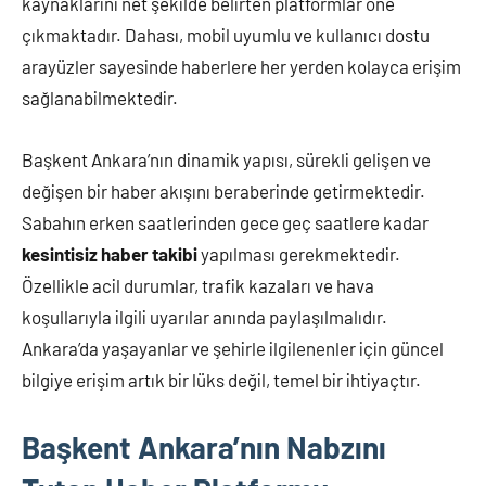
kaynaklarını net şekilde belirten platformlar öne
çıkmaktadır. Dahası, mobil uyumlu ve kullanıcı dostu
arayüzler sayesinde haberlere her yerden kolayca erişim
sağlanabilmektedir.
Başkent Ankara’nın dinamik yapısı, sürekli gelişen ve
değişen bir haber akışını beraberinde getirmektedir.
Sabahın erken saatlerinden gece geç saatlere kadar
kesintisiz haber takibi
yapılması gerekmektedir.
Özellikle acil durumlar, trafik kazaları ve hava
koşullarıyla ilgili uyarılar anında paylaşılmalıdır.
Ankara’da yaşayanlar ve şehirle ilgilenenler için güncel
bilgiye erişim artık bir lüks değil, temel bir ihtiyaçtır.
Başkent Ankara’nın Nabzını