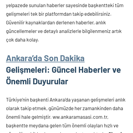
yelpazede sunulan haberler sayesinde başkentteki tüm
gelişmeleri tek bir platformdan takip edebilirsiniz.
Güvenilir kaynaklardan derlenen haberler, anlık
güncellemeler ve detaylı analizlerle bilgilenmeniz artık
çok daha kolay.
Ankara’da Son Dakika
Gelişmeleri: Güncel Haberler ve
Önemli Duyurular
Türkiye’nin başkenti Ankara’da yaşanan gelişmeleri anlık
olarak takip etmek, günümüzde her zamankinden daha
önemli hale gelmiştir. ww.ankaramasasi.com.tr,
başkentte meydana gelen tüm önemli olayları hızlı ve