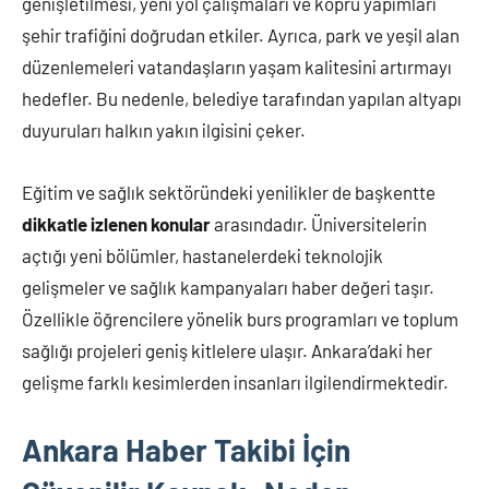
genişletilmesi, yeni yol çalışmaları ve köprü yapımları
şehir trafiğini doğrudan etkiler. Ayrıca, park ve yeşil alan
düzenlemeleri vatandaşların yaşam kalitesini artırmayı
hedefler. Bu nedenle, belediye tarafından yapılan altyapı
duyuruları halkın yakın ilgisini çeker.
Eğitim ve sağlık sektöründeki yenilikler de başkentte
dikkatle izlenen konular
arasındadır. Üniversitelerin
açtığı yeni bölümler, hastanelerdeki teknolojik
gelişmeler ve sağlık kampanyaları haber değeri taşır.
Özellikle öğrencilere yönelik burs programları ve toplum
sağlığı projeleri geniş kitlelere ulaşır. Ankara’daki her
gelişme farklı kesimlerden insanları ilgilendirmektedir.
Ankara Haber Takibi İçin