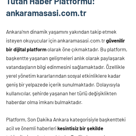
Tutan Haber Platformu:
ankaramasasi.com.tr
Ankara’nın dinamik yaşamını yakından takip etmek
isteyen okuyucular için ankaramasasi.com.tr
güvenilir
bir dijital platform
olarak öne çıkmaktadır. Bu platform,
başkentte yaşanan gelişmeleri anlık olarak paylaşarak
vatandaşların bilgi edinmesini sağlamaktadır. Özellikle
yerel yönetim kararlarından sosyal etkinliklere kadar
geniş bir yelpazede içerik sunulmaktadır. Dolayısıyla
kullanıcılar, şehirde yaşanan her türlü değişiklikten
haberdar olma imkanı bulmaktadır.
Platform, Son Dakika Ankara kategorisiyle başkentteki
acil ve önemli haberleri
kesintisiz bir şekilde