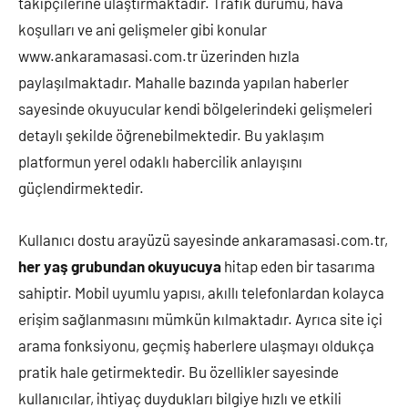
takipçilerine ulaştırmaktadır. Trafik durumu, hava
koşulları ve ani gelişmeler gibi konular
www.ankaramasasi.com.tr üzerinden hızla
paylaşılmaktadır. Mahalle bazında yapılan haberler
sayesinde okuyucular kendi bölgelerindeki gelişmeleri
detaylı şekilde öğrenebilmektedir. Bu yaklaşım
platformun yerel odaklı habercilik anlayışını
güçlendirmektedir.
Kullanıcı dostu arayüzü sayesinde ankaramasasi.com.tr,
her yaş grubundan okuyucuya
hitap eden bir tasarıma
sahiptir. Mobil uyumlu yapısı, akıllı telefonlardan kolayca
erişim sağlanmasını mümkün kılmaktadır. Ayrıca site içi
arama fonksiyonu, geçmiş haberlere ulaşmayı oldukça
pratik hale getirmektedir. Bu özellikler sayesinde
kullanıcılar, ihtiyaç duydukları bilgiye hızlı ve etkili