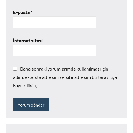
E-posta
*
İnternet sitesi
Daha sonraki yorumlarımda kullanılması için
adım, e-posta adresim ve site adresim bu tarayıcıya
kaydedilsin.