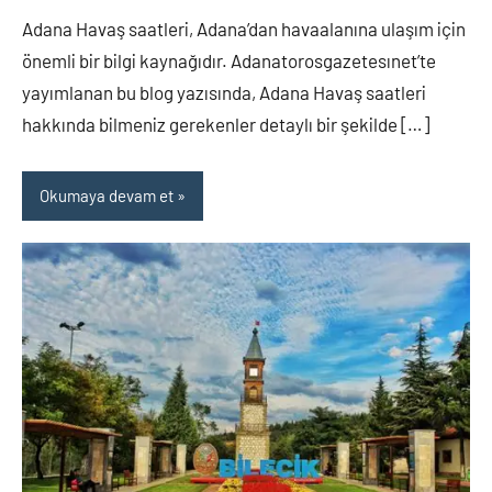
yapılmamış
Adana Havaş saatleri, Adana’dan havaalanına ulaşım için
önemli bir bilgi kaynağıdır. Adanatorosgazetesınet’te
yayımlanan bu blog yazısında, Adana Havaş saatleri
hakkında bilmeniz gerekenler detaylı bir şekilde […]
Okumaya devam et